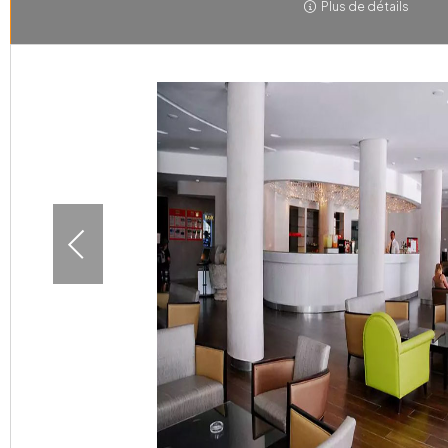
Plus de détails